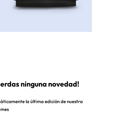
pierdas ninguna novedad!
áticamente la última edición de nuestra
 mes