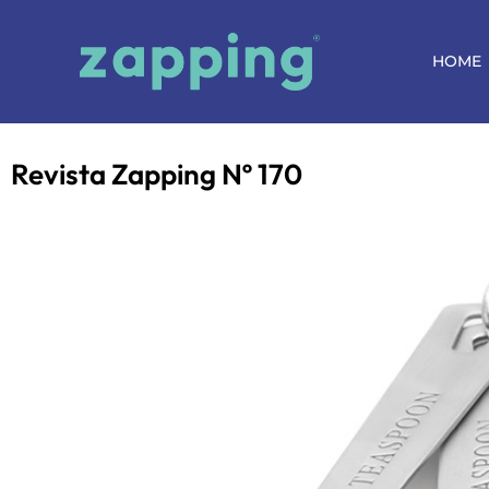
HOME
Revista Zapping Nº 170