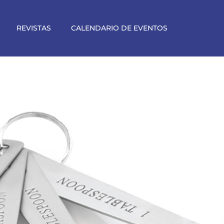
REVISTAS
CALENDARIO DE EVENTOS