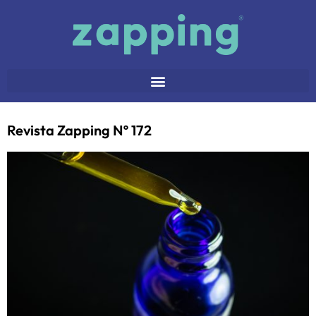
Revista Zapping Nº 172