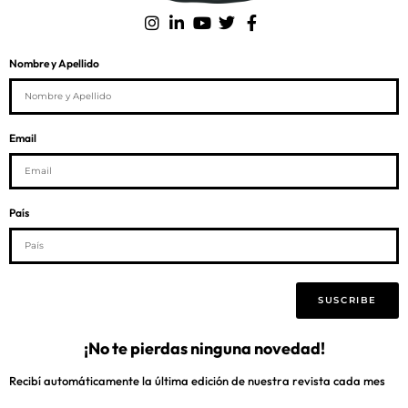
Nombre y Apellido
Email
País
SUSCRIBE
¡No te pierdas ninguna novedad!
Recibí automáticamente la última edición de nuestra revista cada mes