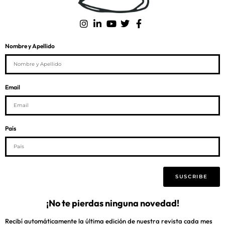
Nombre y Apellido
Email
País
SUSCRIBE
¡No te pierdas ninguna novedad!
Recibí automáticamente la última edición de nuestra revista cada mes