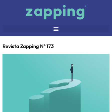
Revista Zapping Nº 173