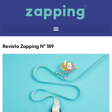
Revista Zapping Nº 189