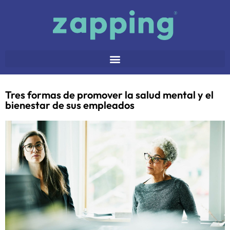
Tres formas de promover la salud mental y el
bienestar de sus empleados