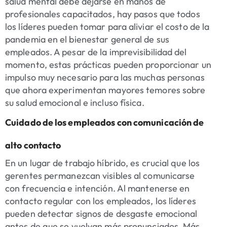
salud mental debe dejarse en manos de
profesionales capacitados, hay pasos que todos
los líderes pueden tomar para aliviar el costo de la
pandemia en el bienestar general de sus
empleados. A pesar de la imprevisibilidad del
momento, estas prácticas pueden proporcionar un
impulso muy necesario para las muchas personas
que ahora experimentan mayores temores sobre
su salud emocional e incluso física.
Cuidado de los empleados con comunicación de
alto contacto
En un lugar de trabajo híbrido, es crucial que los
gerentes permanezcan visibles al comunicarse
con frecuencia e intención. Al mantenerse en
contacto regular con los empleados, los líderes
pueden detectar signos de desgaste emocional
antes de que se vuelvan más pronunciados. Más