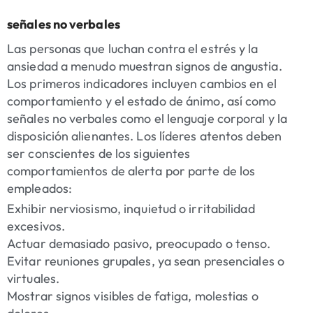
señales no verbales
Las personas que luchan contra el estrés y la
ansiedad a menudo muestran signos de angustia.
Los primeros indicadores incluyen cambios en el
comportamiento y el estado de ánimo, así como
señales no verbales como el lenguaje corporal y la
disposición alienantes. Los líderes atentos deben
ser conscientes de los siguientes
comportamientos de alerta por parte de los
empleados:
Exhibir nerviosismo, inquietud o irritabilidad
excesivos.
Actuar demasiado pasivo, preocupado o tenso.
Evitar reuniones grupales, ya sean presenciales o
virtuales.
Mostrar signos visibles de fatiga, molestias o