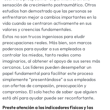
sensación de crecimiento postraumático. Otros
estudios han demostrado que las personas se
enfrentaron mejor a cambios importantes en la
vida cuando se centraron activamente en sus
valores y creencias fundamentales.
Estos no son trucos ingeniosos para eludir
preocupaciones reales. Más bien, son marcos
poderosos para ayudar a sus empleados a
controlar los miedos, tanto reales como
imaginarios, al obtener el apoyo de sus seres más
cercanos. Los líderes pueden desempeñar un
papel fundamental para facilitar este proceso
simplemente “presentándose” a sus empleados
con ofertas de compasión, preocupación y
compromiso. El solo hecho de saber que alguien
está ahí para ayudar puede ser reconfortante.
Preste atención a los indicadores físicos y las