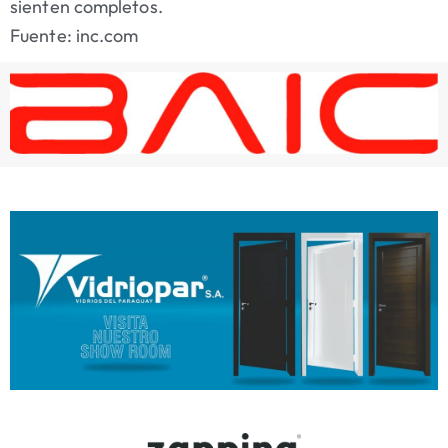
sienten completos.
Fuente: inc.com