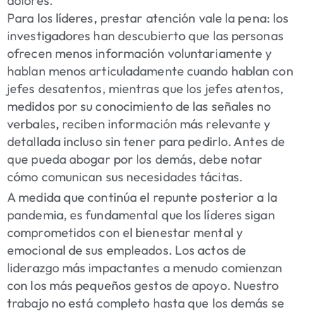
dolores.
Para los líderes, prestar atención vale la pena: los
investigadores han descubierto que las personas
ofrecen menos información voluntariamente y
hablan menos articuladamente cuando hablan con
jefes desatentos, mientras que los jefes atentos,
medidos por su conocimiento de las señales no
verbales, reciben información más relevante y
detallada incluso sin tener para pedirlo. Antes de
que pueda abogar por los demás, debe notar
cómo comunican sus necesidades tácitas.
A medida que continúa el repunte posterior a la
pandemia, es fundamental que los líderes sigan
comprometidos con el bienestar mental y
emocional de sus empleados. Los actos de
liderazgo más impactantes a menudo comienzan
con los más pequeños gestos de apoyo. Nuestro
trabajo no está completo hasta que los demás se