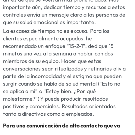
importante aún, dedicar tiempo y recursos a estos
controles envía un mensaje claro a las personas de
que su salud emocional es importante.
La escasez de tiempo no es excusa. Para los
clientes especialmente ocupados, he
recomendado un enfoque “15-2-1”: dedique 15
minutos una vez a la semana a hablar con dos
miembros de su equipo. Hacer que estas
conversaciones sean ritualizadas y rutinarias alivia
parte de la incomodidad y el estigma que pueden
surgir cuando se habla de salud mental (“Esto no
se aplica a mí” o “Estoy bien. ¿Por qué
molestarme?”) Y puede producir resultados
positivos y comerciales. Resultados orientados
tanto a directivos como a empleados.
Para una comunicación de alto contacto que va