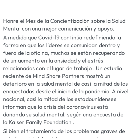
Honre el Mes de la Concientización sobre la Salud
Mental con una mejor comunicación y apoyo.
A medida que Covid-19 continúa redefiniendo la
forma en que los líderes se comunican dentro y
fuera de la oficina, muchos se están recuperando
de un aumento en la ansiedad y el estrés
relacionados con el lugar de trabajo . Un estudio
reciente de Mind Share Partners mostró un
deterioro en la salud mental de casi la mitad de los
encuestados desde el inicio de la pandemia. A nivel
nacional, casi la mitad de los estadounidenses
informan que la crisis del coronavirus está
dañando su salud mental, según una encuesta de
la Kaiser Family Foundation .
Si bien el tratamiento de los problemas graves de