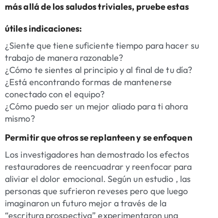
más allá de los saludos triviales, pruebe estas
útiles indicaciones:
¿Siente que tiene suficiente tiempo para hacer su
trabajo de manera razonable?
¿Cómo te sientes al principio y al final de tu día?
¿Está encontrando formas de mantenerse
conectado con el equipo?
¿Cómo puedo ser un mejor aliado para ti ahora
mismo?
Permitir que otros se replanteen y se enfoquen
Los investigadores han demostrado los efectos
restauradores de reencuadrar y reenfocar para
aliviar el dolor emocional. Según un estudio , las
personas que sufrieron reveses pero que luego
imaginaron un futuro mejor a través de la
“escritura prospectiva” experimentaron una