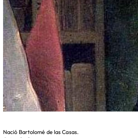
Nació Bartolomé de las Casas.