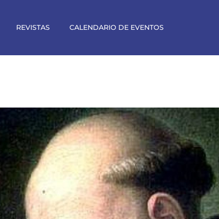
REVISTAS
CALENDARIO DE EVENTOS