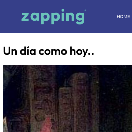
HOME
Un día como hoy..