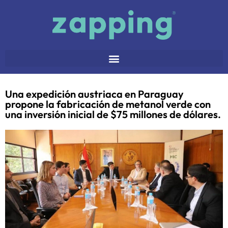
Una expedición austriaca en Paraguay
propone la fabricación de metanol verde con
una inversión inicial de $75 millones de dólares.