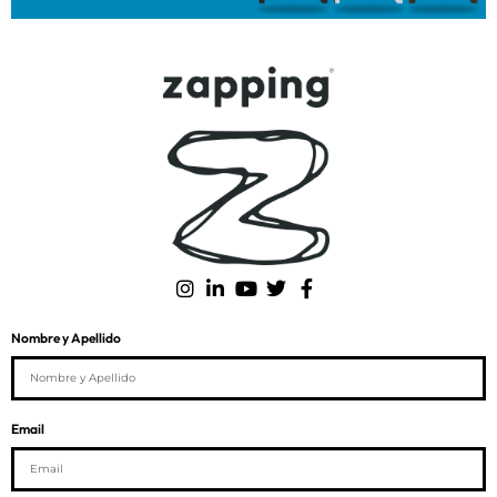
Nombre y Apellido
Email