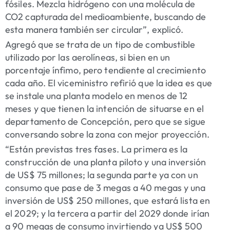
fósiles. Mezcla hidrógeno con una molécula de
CO2 capturada del medioambiente, buscando de
esta manera también ser circular”, explicó.
Agregó que se trata de un tipo de combustible
utilizado por las aerolíneas, si bien en un
porcentaje ínfimo, pero tendiente al crecimiento
cada año. El viceministro refirió que la idea es que
se instale una planta modelo en menos de 12
meses y que tienen la intención de situarse en el
departamento de Concepción, pero que se sigue
conversando sobre la zona con mejor proyección.
“Están previstas tres fases. La primera es la
construcción de una planta piloto y una inversión
de US$ 75 millones; la segunda parte ya con un
consumo que pase de 3 megas a 40 megas y una
inversión de US$ 250 millones, que estará lista en
el 2029; y la tercera a partir del 2029 donde irían
a 90 megas de consumo invirtiendo ya US$ 500