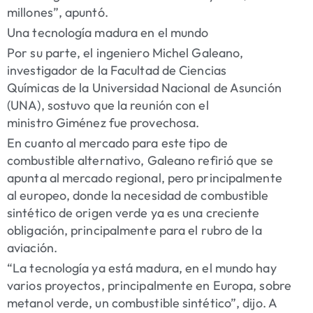
millones”, apuntó.
Una tecnología madura en el mundo
Por su parte, el ingeniero
Michel Galeano
,
investigador de la
Facultad de Ciencias
Químicas
de la
Universidad Nacional de Asunción
(UNA)
, sostuvo que la reunión con el
ministro
Giménez
fue provechosa.
En cuanto al mercado para este tipo de
combustible alternativo,
Galeano
refirió que se
apunta al mercado regional, pero principalmente
al europeo, donde la necesidad de combustible
sintético de origen verde ya es una creciente
obligación, principalmente para el rubro de la
aviación.
“La tecnología ya está madura, en el mundo hay
varios proyectos, principalmente en Europa, sobre
metanol verde, un combustible sintético”, dijo. A