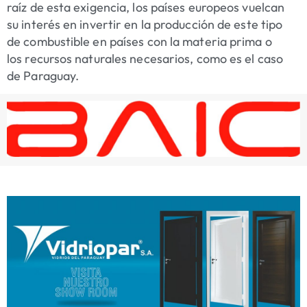
raíz de esta exigencia, los países europeos vuelcan
su interés en invertir en la producción de este tipo
de combustible en países con la materia prima o
los recursos naturales necesarios, como es el caso
de Paraguay.