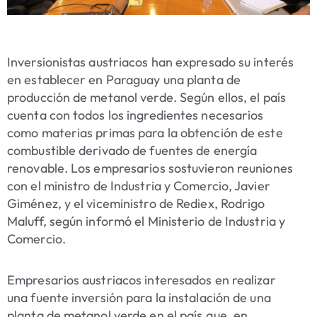
Inversionistas austriacos han expresado su interés
en establecer en Paraguay una planta de
producción de metanol verde. Según ellos, el país
cuenta con todos los ingredientes necesarios
como materias primas para la obtención de este
combustible derivado de fuentes de energía
renovable. Los empresarios sostuvieron reuniones
con el ministro de Industria y Comercio, Javier
Giménez, y el viceministro de Rediex, Rodrigo
Maluff, según informó el Ministerio de Industria y
Comercio.
Empresarios austriacos interesados en realizar
una fuente inversión para la instalación de una
planta de metanol verde en el país que, en