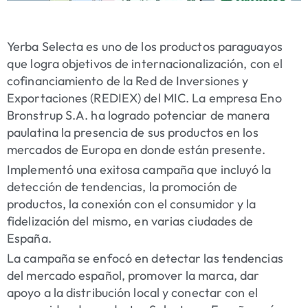
Yerba Selecta es uno de los productos paraguayos
que logra objetivos de internacionalización, con el
cofinanciamiento de la Red de Inversiones y
Exportaciones (REDIEX) del MIC. La empresa Eno
Bronstrup S.A. ha logrado potenciar de manera
paulatina la presencia de sus productos en los
mercados de Europa en donde están presente.
Implementó una exitosa campaña que incluyó la
detección de tendencias, la promoción de
productos, la conexión con el consumidor y la
fidelización del mismo, en varias ciudades de
España.
La campaña se enfocó en detectar las tendencias
del mercado español, promover la marca, dar
apoyo a la distribución local y conectar con el