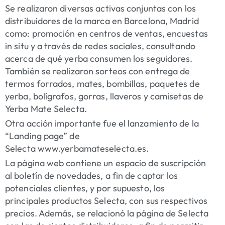
Se realizaron diversas activas conjuntas con los
distribuidores de la marca en Barcelona, Madrid
como: promoción en centros de ventas, encuestas
in situ y a través de redes sociales, consultando
acerca de qué yerba consumen los seguidores.
También se realizaron sorteos con entrega de
termos forrados, mates, bombillas, paquetes de
yerba, bolígrafos, gorras, llaveros y camisetas de
Yerba Mate Selecta.
Otra acción importante fue el lanzamiento de la
“Landing page” de
Selecta www.yerbamateselecta.es.
La página web contiene un espacio de suscripción
al boletín de novedades, a fin de captar los
potenciales clientes, y por supuesto, los
principales productos Selecta, con sus respectivos
precios. Además, se relacionó la página de Selecta