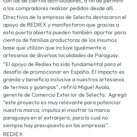
con las de ciertos distribuidores, a fin de permitir
a los compradores realizar pedidos desde allí.
Directivos de la empresa de Selecta destacaron el
apoyo de REDIEX y manifestaron que gracias a
esta puerta abierta pueden también aportar para
cientos de familias productoras de los insumos
base que utilizan que incluye igualmente a
artesanos de diversas localidades de Paraguay.
“El apoyo de Rediex ha sido fundamental para el
desafío de promocionar en España. El impacto es
grande y beneficia inclusive a nuestros artesanos
de termos y guampas”, refirió Miguel Ayala,
gerente de Comercio Exterior de Selecta. Agregó
“este proyecto es muy relevante para potenciar
nuestra marca, impulsa el mostrar la marca
paraguaya en el extranjero, para lo cual no
siempre hay presupuesto en las empresas”.
REDIEX