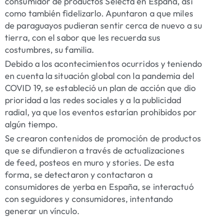
consumidor de productos Selecta en España, así
como también fidelizarlo. Apuntaron a que miles
de paraguayos pudieran sentir cerca de nuevo a su
tierra, con el sabor que les recuerda sus
costumbres, su familia.
Debido a los acontecimientos ocurridos y teniendo
en cuenta la situación global con la pandemia del
COVID 19, se estableció un plan de acción que dio
prioridad a las redes sociales y a la publicidad
radial, ya que los eventos estarían prohibidos por
algún tiempo.
Se crearon contenidos de promoción de productos
que se difundieron a través de actualizaciones
de feed, posteos en muro y stories. De esta
forma, se detectaron y contactaron a
consumidores de yerba en España, se interactuó
con seguidores y consumidores, intentando
generar un vínculo.