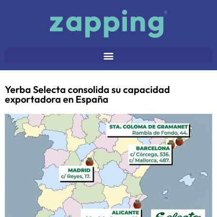
Yerba Selecta consolida su capacidad
exportadora en España